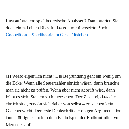
Lust auf weitere spieltheoretische Analysen? Dann werfen Sie
doch einmal einen Blick in das von mir übersetzte Buch
Coopetition – Spieltheorie im Geschäftsleben
.
____________________
[1] Wieso eigentlich nicht? Die Begründung geht ein wenig um
die Ecke: Wenn alle Steuerzahler ehrlich wären, dann brauchte
man sie nicht zu prüfen. Wenn aber nicht geprüft wird, dann
lohnt es sich, Steuern zu hinterziehen. Der Zustand, dass alle
ehrlich sind, zerstört sich daher von selbst – er ist eben kein
Gleichgewicht. Der erste Denkschritt der ebigen Argumentation
taucht übrigens auch in dem Fallbeispiel der Endkontrollen von
Mercedes auf.