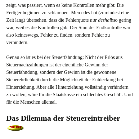
zeigt, was passiert, wenn es keine Kontrollen mehr gibt: Die
Fertiger beginnen zu schlampen. Mercedes hat (zumindest eine
Zeit lang) übersehen, dass die Fehlerquote
nur deshalb
so gering
war, weil es die Kontrollen gab. Der Sinn der Endkontrolle war
also keineswegs, Fehler zu finden, sondern Fehler zu
verhindern.
Genau so ist es bei der Steuerfahndung: Nicht der Erlös aus
Steuernachzahlungen ist der eigentliche Gewinn der
Steuerfahndung, sondern der Gewinn ist die gewonnene
Steuerehrlichkeit durch die Möglichkeit der Entdeckung bei
Hinterziehung. Aber alle Hinterziehung vollständig verhindern
zu wollen, wäre für die Staatskasse ein schlechtes Geschäft. Und
für die Menschen allemal.
Das Dilemma der Steuereintreiber