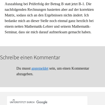
Auszahlung bei Prüferfolg der Betrag B statt jetzt B-1. Die
nachfolgenden Rechnungen basierten aber auf der korrekten
Matrix, sodass sich an den Ergebnissen nichts ändert. Ich
bedanke mich an dieser Stelle noch einmal ganz herzlich bei
einem netten Mathematik-Lehrer und seinem Mathematik-
Seminar, dass sie mich darauf aufmerksam gemacht haben.
Schreibe einen Kommentar
Du musst
angemeldet
sein, um einen Kommentar
abzugeben.