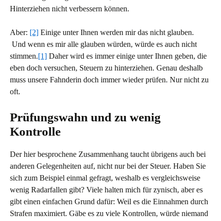
Hinterziehen nicht verbessern können.
Aber:
[2]
Einige unter Ihnen werden mir das nicht glauben.
Und wenn es mir alle glauben würden, würde es auch nicht
stimmen.
[1]
Daher wird es immer einige unter Ihnen geben, die
eben doch versuchen, Steuern zu hinterziehen. Genau deshalb
muss unsere Fahnderin doch immer wieder prüfen. Nur nicht zu
oft.
Prüfungswahn und zu wenig
Kontrolle
Der hier besprochene Zusammenhang taucht übrigens auch bei
anderen Gelegenheiten auf, nicht nur bei der Steuer. Haben Sie
sich zum Beispiel einmal gefragt, weshalb es vergleichsweise
wenig Radarfallen gibt? Viele halten mich für zynisch, aber es
gibt einen einfachen Grund dafür: Weil es die Einnahmen durch
Strafen maximiert. Gäbe es zu viele Kontrollen, würde niemand