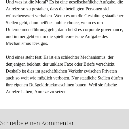
Und was ist die Moral? Es ist eine gesellschaftliche Aufgabe, die
Anreize so zu gestalten, dass die beteiligten Personen sich
wünschenswert verhalten. Wenn es um die Gestaltung staatlicher
Stellen geht, dann heißt es public choice, wenn es um
Unternehmensführung geht, dann heißt es corporate governance,
und immer geht es um die spieltheoretische Aufgabe des
Mechanismus-Designs.
Und eines steht fest: Es ist ein schlechter Mechanismus, der
denjenigen belohnt, der unklare Faxe oder Briefe verschickt.
Deshalb ist dies im geschäftlichen Verkehr zwischen Privaten
auch so weit wie möglich verboten. Nur staatliche Stellen dürfen
ihre eigenen Bußgelddruckmaschinen bauen. Weil sie falsche
Anreize haben, Anreize zu setzen.
Schreibe einen Kommentar