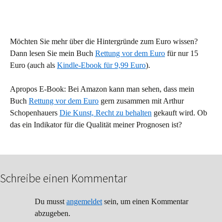
Möchten Sie mehr über die Hintergründe zum Euro wissen?
Dann lesen Sie mein Buch
Rettung vor dem Euro
für nur 15
Euro (auch als
Kindle-Ebook für 9,99 Euro
).
Apropos E-Book: Bei Amazon kann man sehen, dass mein
Buch
Rettung vor dem Euro
gern zusammen mit Arthur
Schopenhauers
Die Kunst, Recht zu behalten
gekauft wird. Ob
das ein Indikator für die Qualität meiner Prognosen ist?
Schreibe einen Kommentar
Du musst
angemeldet
sein, um einen Kommentar
abzugeben.