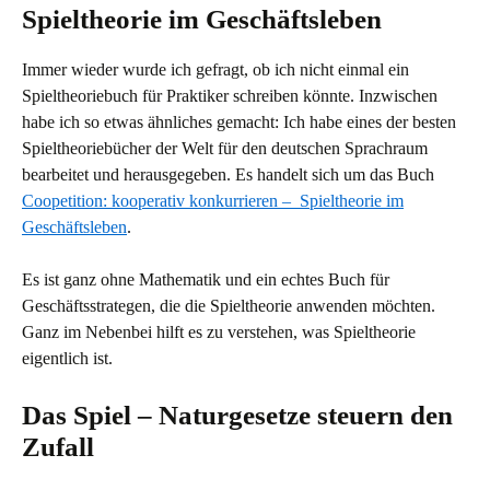
Spieltheorie im Geschäftsleben
Immer wieder wurde ich gefragt, ob ich nicht einmal ein
Spieltheoriebuch für Praktiker schreiben könnte. Inzwischen
habe ich so etwas ähnliches gemacht: Ich habe eines der besten
Spieltheoriebücher der Welt für den deutschen Sprachraum
bearbeitet und herausgegeben. Es handelt sich um das Buch
Coopetition: kooperativ konkurrieren – Spieltheorie im
Geschäftsleben
.
Es ist ganz ohne Mathematik und ein echtes Buch für
Geschäftsstrategen, die die Spieltheorie anwenden möchten.
Ganz im Nebenbei hilft es zu verstehen, was Spieltheorie
eigentlich ist.
Das Spiel – Naturgesetze steuern den
Zufall