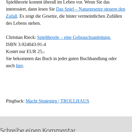
Spieltheorie kommt überall im Leben vor. Wenn Sie das
interessiert, dann lesen Sie
Das Spiel – Naturgesetze steuern den
Zufall
. Es zeigt die Gesetze, die hinter vermeintlichen Zufällen
des Lebens stehen.
Christian Rieck:
Spieltheorie – eine Gebrauchsanleitung.
ISBN 3-924043-91-4
Kostet nur EUR 25,-
Sie bekommen das Buch in jeder guten Buchhandlung oder
auch
hier
.
Pingback:
Macht Strategien | TROLLHAUS
Schreibe einen Kommentar